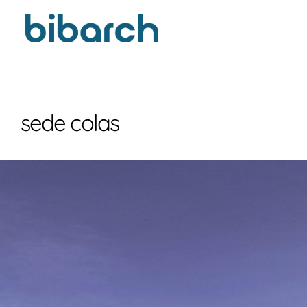
sede colas