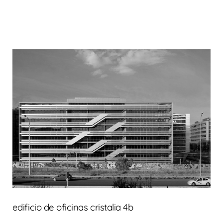
edificio de oficinas cristalia 4b