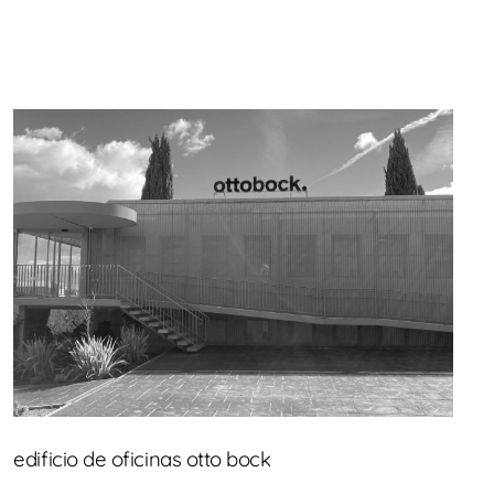
edificio de oficinas otto bock