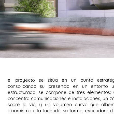
el proyecto se sitúa en un punto estratégi
consolidando su presencia en un entorno 
estructurado. se compone de tres elementos
concentra comunicaciones e instalaciones, un zóc
sobre la vía, y un volumen curvo que alberg
dinamismo a la fachada. su forma, evocadora de