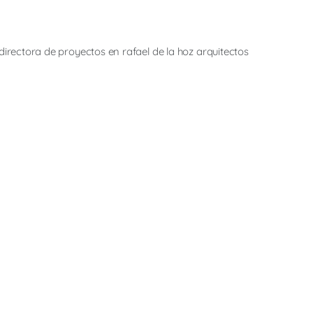
irectora de proyectos en rafael de la hoz arquitectos