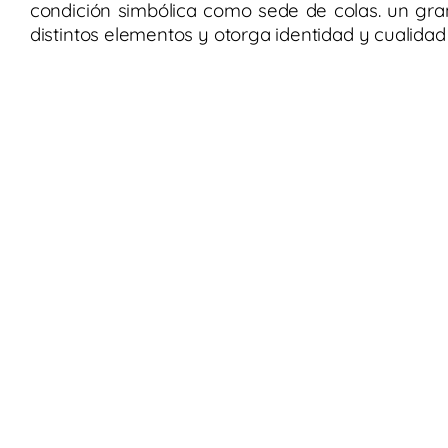
condición simbólica como sede de colas. un gran a
distintos elementos y otorga identidad y cualidad 