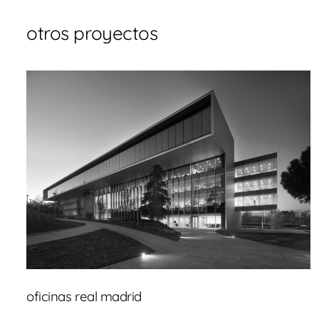
otros proyectos
oficinas real madrid